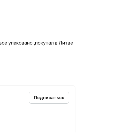
все упаковано ,покупал в Литве
Подписаться