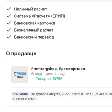
Наличный расчет
Система «Расчет» (ЕРИП)
Банковская карточка
Безналичный расчет
Банковский перевод
О продавце
Promtorgshop, Промторгшоп
был(а) 1 день назад
Товаров: 10756
Компания
На Куфаре с августа, 2022
Контактное лицо: ООО Пр
УНП: 193512662