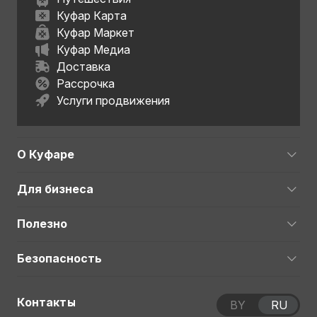
Куфар Карта
Куфар Маркет
Куфар Медиа
Доставка
Рассрочка
Услуги продвижения
О Куфаре
Для бизнеса
Полезно
Безопасность
Контакты
BY
RU