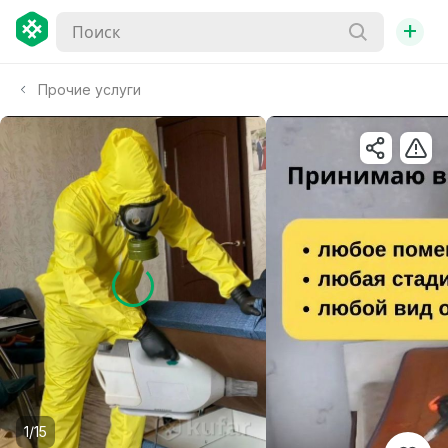
+
Прочие услуги
1/15