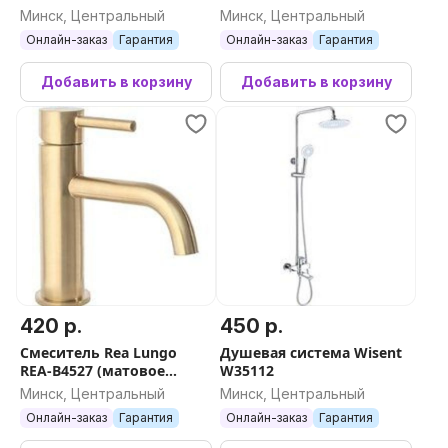
Минск, Центральный
Минск, Центральный
Онлайн-заказ
Гарантия
Онлайн-заказ
Гарантия
Добавить в корзину
Добавить в корзину
420 р.
450 р.
Смеситель Rea Lungo
Душевая система Wisent
REA-B4527 (матовое
W35112
золото)
Минск, Центральный
Минск, Центральный
Онлайн-заказ
Гарантия
Онлайн-заказ
Гарантия