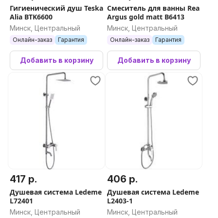
Гигиенический душ Teska
Смеситель для ванны Rea
Alia BTK6600
Argus gold matt B6413
Минск, Центральный
Минск, Центральный
Онлайн-заказ
Гарантия
Онлайн-заказ
Гарантия
Добавить в корзину
Добавить в корзину
417 р.
406 р.
Душевая система Ledeme
Душевая система Ledeme
L72401
L2403-1
Минск, Центральный
Минск, Центральный