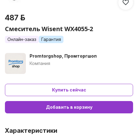
487 р.
Смеситель Wisent WX4055-2
Онлайн-заказ
Гарантия
Promtorgshop, Промторгшоп
Компания
Купить сейчас
Добавить в корзину
Характеристики