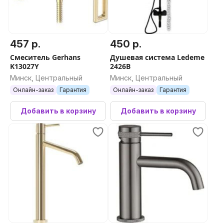
457 р.
450 р.
Смеситель Gerhans
Душевая система Ledeme
K13027Y
2426B
Минск, Центральный
Минск, Центральный
Онлайн-заказ
Гарантия
Онлайн-заказ
Гарантия
Добавить в корзину
Добавить в корзину