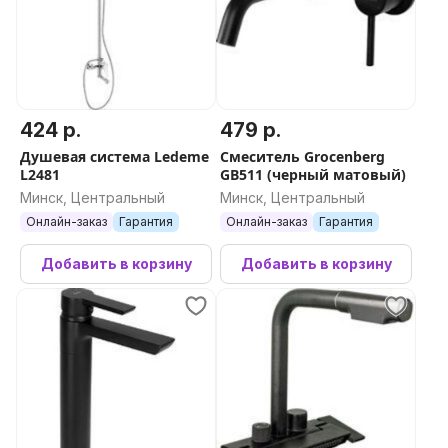
424 р.
479 р.
Душевая система Ledeme
Смеситель Grocenberg
L2481
GB511 (черный матовый)
Минск, Центральный
Минск, Центральный
Онлайн-заказ
Гарантия
Онлайн-заказ
Гарантия
Добавить в корзину
Добавить в корзину