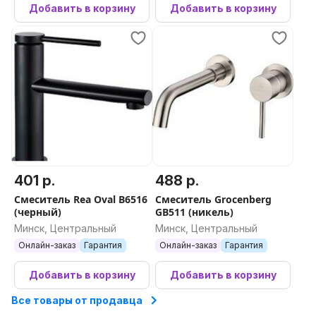
Добавить в корзину
Добавить в корзину
401 р.
488 р.
Смеситель Rea Oval B6516
Смеситель Grocenberg
(черный)
GB511 (никель)
Минск, Центральный
Минск, Центральный
Онлайн-заказ
Гарантия
Онлайн-заказ
Гарантия
Добавить в корзину
Добавить в корзину
Все товары от продавца