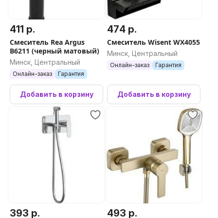
411 р.
474 р.
Смеситель Rea Argus
Смеситель Wisent WX4055
B6211 (черный матовый)
Минск, Центральный
Минск, Центральный
Онлайн-заказ
Гарантия
Онлайн-заказ
Гарантия
Добавить в корзину
Добавить в корзину
393 р.
493 р.