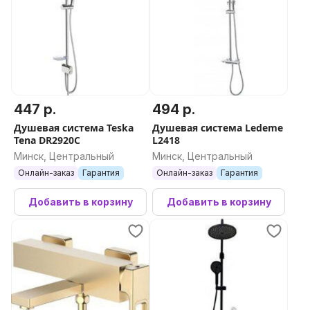
447 р.
494 р.
Душевая система Teska
Душевая система Ledeme
Tena DR2920C
L2418
Минск, Центральный
Минск, Центральный
Онлайн-заказ
Гарантия
Онлайн-заказ
Гарантия
Добавить в корзину
Добавить в корзину