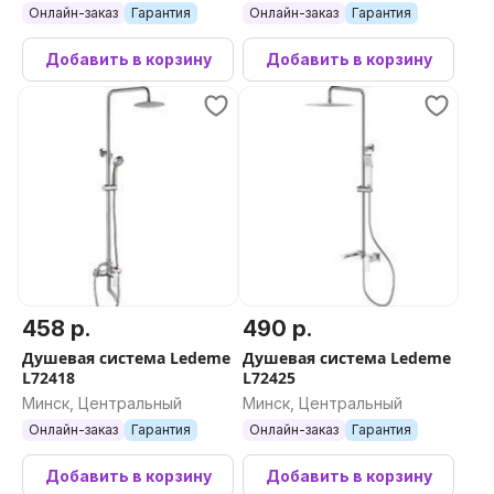
Онлайн-заказ
Гарантия
Онлайн-заказ
Гарантия
Добавить в корзину
Добавить в корзину
458 р.
490 р.
Душевая система Ledeme
Душевая система Ledeme
L72418
L72425
Минск, Центральный
Минск, Центральный
Онлайн-заказ
Гарантия
Онлайн-заказ
Гарантия
Добавить в корзину
Добавить в корзину