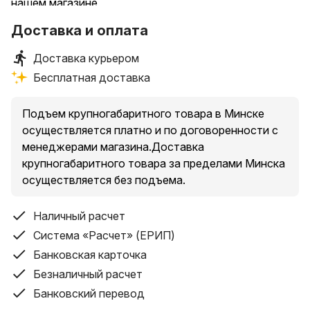
нашем магазине
Доставка и оплата
Доставка курьером
Бесплатная доставка
Подъем крупногабаритного товара в Минске
осуществляется платно и по договоренности с
менеджерами магазина.Доставка
крупногабаритного товара за пределами Минска
осуществляется без подъема.
Наличный расчет
Система «Расчет» (ЕРИП)
Банковская карточка
Безналичный расчет
Банковский перевод