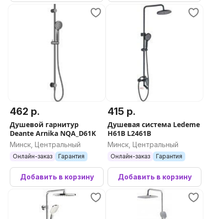
462 р.
415 р.
Душевой гарнитур
Душевая система Ledeme
Deante Arnika NQA_D61K
H61B L2461B
Минск, Центральный
Минск, Центральный
Онлайн-заказ
Гарантия
Онлайн-заказ
Гарантия
Добавить в корзину
Добавить в корзину