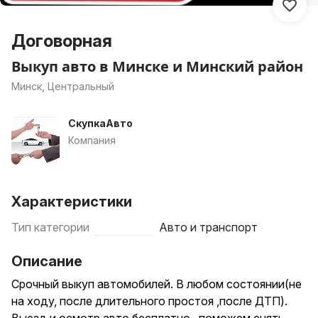
Договорная
Выкуп авто в Минске и Минский район
Минск, Центральный
СкупкаАвто
Компания
Характеристики
Тип категории
Авто и транспорт
Описание
Срочный выкуп автомобилей. В любом состоянии(не
на ходу, после длительного простоя ,после ДТП).