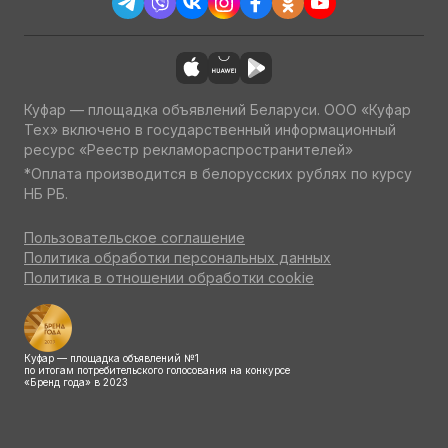
Куфар — площадка объявлений Беларуси. ООО «Куфар
Тех» включено в государственный информационный
ресурс «Реестр рекламораспространителей»
*Оплата производится в белорусских рублях по курсу
НБ РБ.
Пользовательское соглашение
Политика обработки персональных данных
Политика в отношении обработки cookie
Куфар — площадка объявлений №1
по итогам потребительского голосования на конкурсе
«Бренд года» в 2023