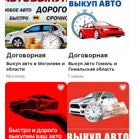
Договорная
Договорная
Выкуп авто в Могилеве и
Выкуп авто Гомель и
области
Гомельская область
Могилев
Гомель