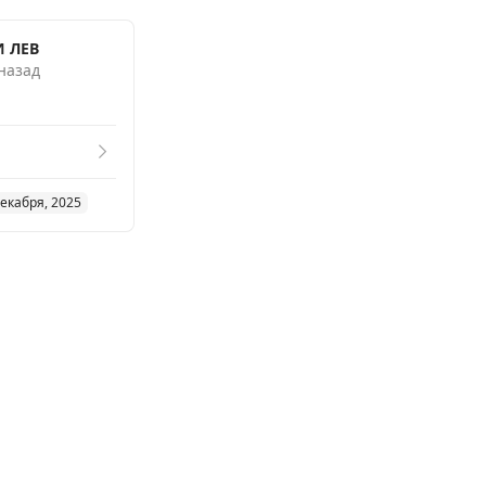
И ЛЕВ
 назад
декабря, 2025