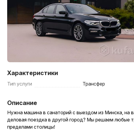
Характеристики
Тип услуги
Трансфер
Описание
Нужна машина в санаторий с выездом из Минска, на 
деловая поездка в другой город? Мы решаем любые т
пределами столицы!