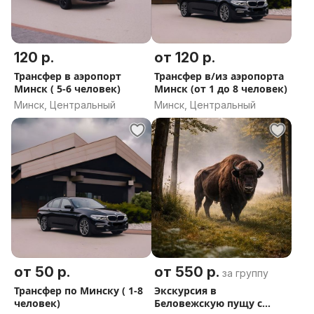
120 р.
от 120 р.
Трансфер в аэропорт
Трансфер в/из аэропорта
Минск ( 5-6 человек)
Минск (от 1 до 8 человек)
Минск, Центральный
Минск, Центральный
от 50 р.
от 550 р.
за группу
Трансфер по Минску ( 1-8
Экскурсия в
человек)
Беловежскую пущу с