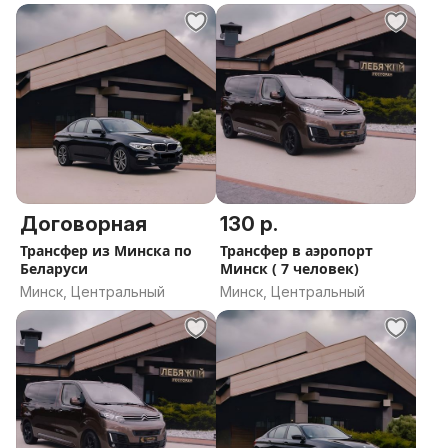
Договорная
130 р.
Трансфер из Минска по
Трансфер в аэропорт
Беларуси
Минск ( 7 человек)
Минск, Центральный
Минск, Центральный