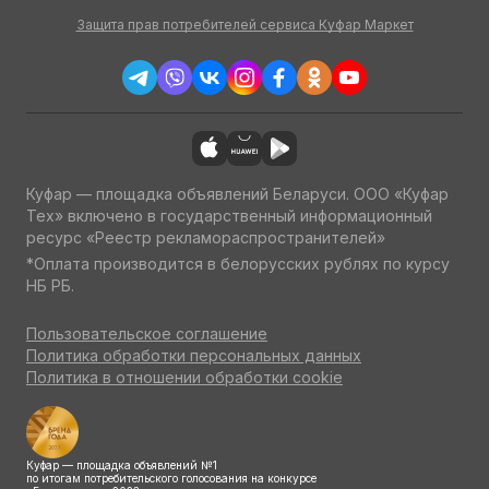
Защита прав потребителей сервиса Куфар Маркет
Куфар — площадка объявлений Беларуси. ООО «Куфар
Тех» включено в государственный информационный
ресурс «Реестр рекламораспространителей»
*Оплата производится в белорусских рублях по курсу
НБ РБ.
Пользовательское соглашение
Политика обработки персональных данных
Политика в отношении обработки cookie
Куфар — площадка объявлений №1
по итогам потребительского голосования на конкурсе