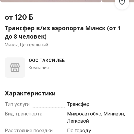
от 120 р.
Трансфер в/из аэропорта Минск (от 1
до 8 человек)
Минск, Центральный
ООО ТАКСИ ЛЕВ
Компания
Характеристики
Тип услуги
Трансфер
Вид транспорта
Микроавтобус, Минивэн,
Легковой
Расстояние поездки
По городу