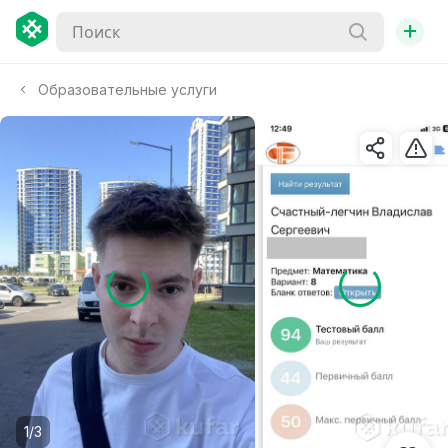
+
Образовательные услуги
1/3