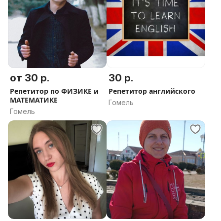
от 30 р.
30 р.
Репетитор по ФИЗИКЕ и
Репетитор английского
МАТЕМАТИКЕ
Гомель
Гомель