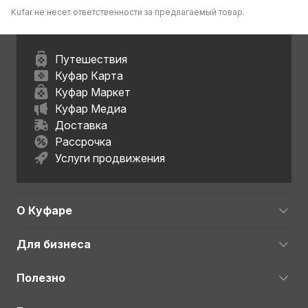
Kufar не несет ответственности за предлагаемый товар.
Путешествия
Куфар Карта
Куфар Маркет
Куфар Медиа
Доставка
Рассрочка
Услуги продвижения
О Куфаре
Для бизнеса
Полезно