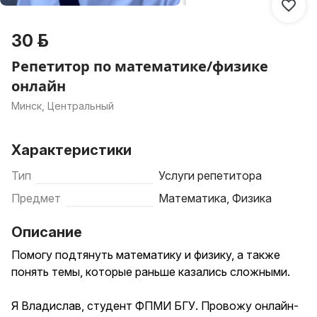
30 р.
Репетитор по математике/физике
онлайн
Минск, Центральный
Характеристики
Тип
Услуги репетитора
Предмет
Математика, Физика
Описание
Помогу подтянуть математику и физику, а также
понять темы, которые раньше казались сложными.
Я Владислав, студент ФПМИ БГУ. Провожу онлайн-