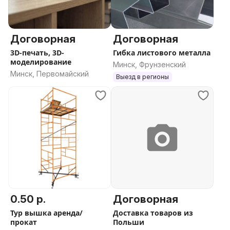
Договорная
Договорная
3D-печать, 3D-
Гибка листового металла
моделирование
Минск, Фрунзенский
Минск, Первомайский
Выезд в регионы
0.50 р.
Договорная
Тур вышка аренда/
Доставка товаров из
прокат
Польши