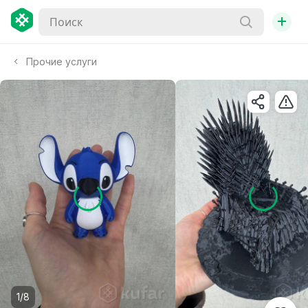
+
Прочие услуги
1/8