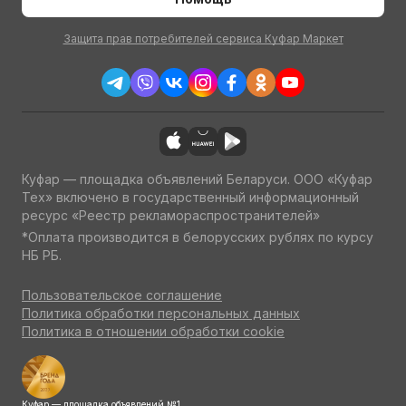
Защита прав потребителей сервиса Куфар Маркет
Куфар — площадка объявлений Беларуси. ООО «Куфар
Тех» включено в государственный информационный
ресурс «Реестр рекламораспространителей»
*Оплата производится в белорусских рублях по курсу
НБ РБ.
Пользовательское соглашение
Политика обработки персональных данных
Политика в отношении обработки cookie
Куфар — площадка объявлений №1