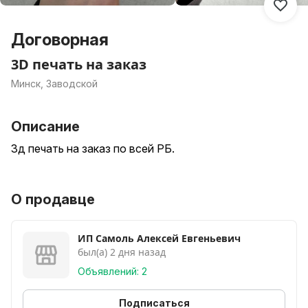
Договорная
3D печать на заказ
Минск, Заводской
Описание
3д печать на заказ по всей РБ.
О продавце
ИП Самоль Алексей Евгеньевич
был(а) 2 дня назад
Объявлений: 2
Подписаться