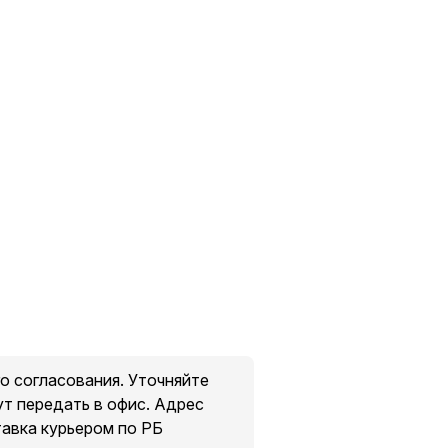
о согласования. Уточняйте
ут передать в офис. Адрес
тавка курьером по РБ