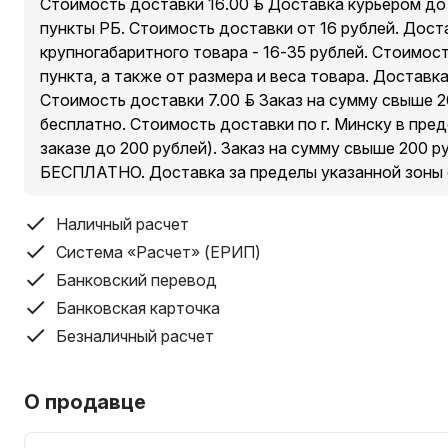
Стоимость доставки 16.00 руб. Доставка курьером д
-ключ для патрона
пункты РБ. Стоимость доставки от 16 рублей. Дост
-угольные щетки
крупногабаритного товара - 16-35 рублей. Стоимос
пункта, а также от размера и веса товара. Доставк
Стоимость доставки 7.00 руб. Заказ на сумму свыше 
бесплатно. Стоимость доставки по г. Минску в пре
заказе до 200 рублей). Заказ на сумму свыше 200 
БЕСПЛАТНО. Доставка за пределы указанной зоны
Наличный расчет
Система «Расчет» (ЕРИП)
Банковский перевод
Банковская карточка
Безналичный расчет
О продавце