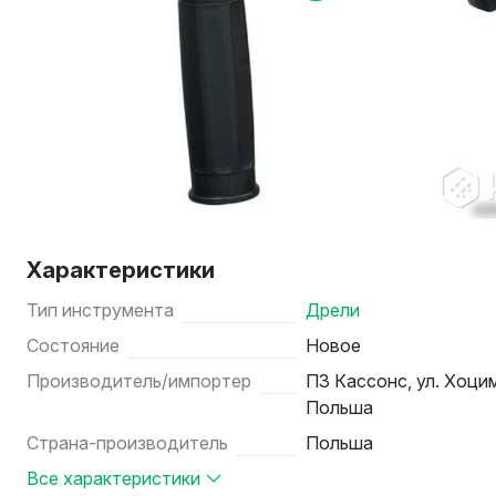
Характеристики
Тип инструмента
Дрели
Состояние
Новое
Производитель/импортер
ПЗ Кассонс, ул. Хоци
Польша
Страна-производитель
Польша
Все характеристики