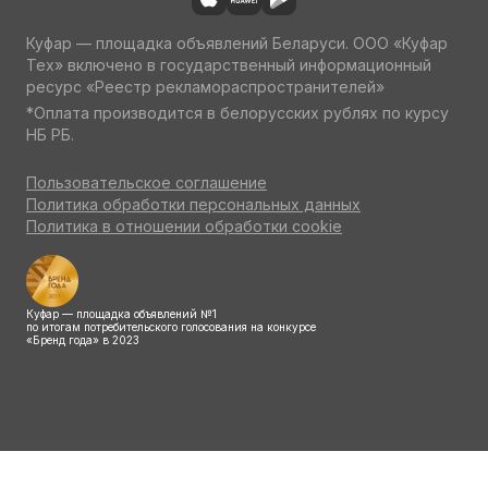
Куфар — площадка объявлений Беларуси. ООО «Куфар
Тех» включено в государственный информационный
ресурс «Реестр рекламораспространителей»
*Оплата производится в белорусских рублях по курсу
НБ РБ.
Пользовательское соглашение
Политика обработки персональных данных
Политика в отношении обработки cookie
Куфар — площадка объявлений №1
по итогам потребительского голосования на конкурсе
«Бренд года» в 2023