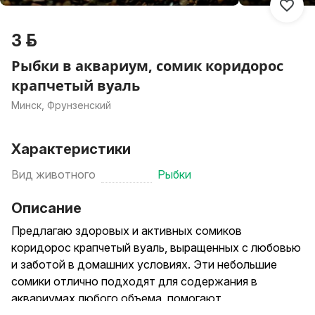
3 р.
Рыбки в аквариум, сомик коридорос
крапчетый вуаль
Минск, Фрунзенский
Характеристики
Вид животного
Рыбки
Описание
Предлагаю здоровых и активных сомиков
коридорос крапчетый вуаль, выращенных с любовью
и заботой в домашних условиях. Эти небольшие
сомики отлично подходят для содержания в
аквариумах любого объема, помогают