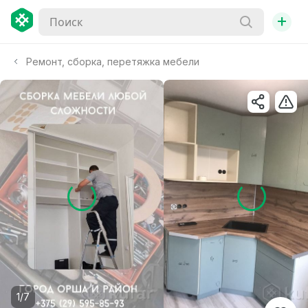
+
Ремонт, сборка, перетяжка мебели
1/7