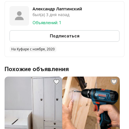
Александр Лаптинский
был(а) 3 дня назад
Объявлений: 1
Подписаться
На Куфаре с ноября, 2020
Похожие объявления