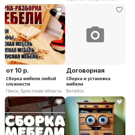
область
от 10 р.
Договорная
Сборка мебели любой
Сборка и установка
сложности
мебели
Пинск, Брестская область
Витебск