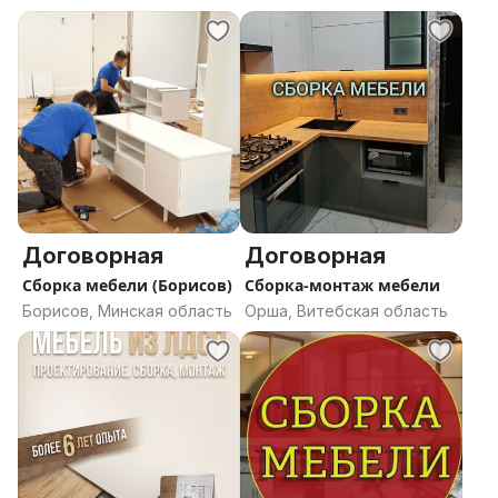
область
Договорная
Договорная
Сборка мебели (Борисов)
Сборка-монтаж мебели
Борисов, Минская область
Орша, Витебская область