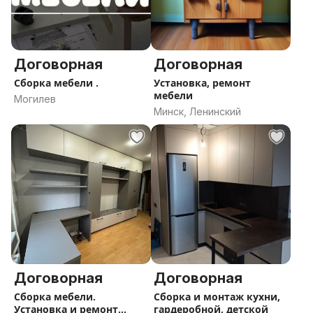
Договорная
Договорная
Сборка мебели .
Установка, ремонт
мебели
Могилев
Минск, Ленинский
Договорная
Договорная
Сборка мебели.
Сборка и монтаж кухни,
Установка и ремонт
гардеробной, детской