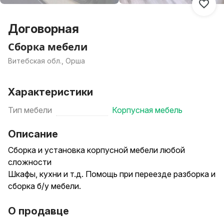
Договорная
Сборка мебели
Витебская обл., Орша
Характеристики
Тип мебели
Корпусная мебель
Описание
Сборка и установка корпусной мебели любой
сложности
Шкафы, кухни и т.д. Помощь при переезде разборка и
сборка б/у мебели.
О продавце