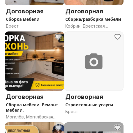
Договорная
Договорная
Сборка мебели
Сборка/разборка мебели
Брест
Кобрин, Брестская
область
Договорная
Договорная
Сборка мебели. Ремонт
Строительные услуги
мебели.
Брест
Могилёв, Могилёвская
область