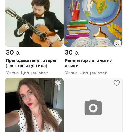
30 р.
30 р.
Преподаватель гитары
Репетитор латинский
(электро акустика)
языки
Минск, Центральный
Минск, Центральный