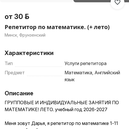
от 30 р.
Репетитор по математике. (+ лето)
Минск, Фрунзенский
Характеристики
Тип
Услуги репетитора
Предмет
Математика, Английский
язык
Описание
ГРУППОВЫЕ И ИНДИВИДУАЛЬНЫЕ ЗАНЯТИЯ ПО
МАТЕМАТИКЕ! ЛЕТО. учебный год 2026-2027
Меня зовут Дарья, я репетитор по математике 1-11