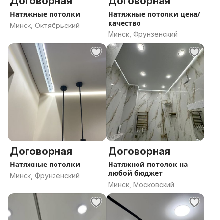
Договорная
Договорная
Натяжные потолки
Натяжные потолки цена/
качество
Минск, Октябрьский
Минск, Фрунзенский
Договорная
Договорная
Натяжные потолки
Натяжной потолок на
любой бюджет
Минск, Фрунзенский
Минск, Московский