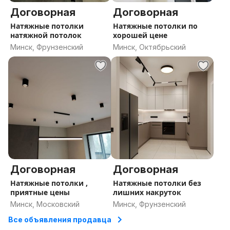
Договорная
Договорная
Натяжные потолки
Натяжные потолки по
натяжной потолок
хорошей цене
Минск, Фрунзенский
Минск, Октябрьский
Договорная
Договорная
Натяжные потолки ,
Натяжные потолки без
приятные цены
лишних накруток
Минск, Московский
Минск, Фрунзенский
Все объявления продавца