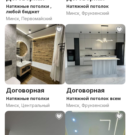
Натяжные потолки ,
Натяжной потолок
любой бюджет
Минск, Фрунзенский
Минск, Первомайский
Договорная
Договорная
Натяжные потолки
Натяжной потолок всем
Минск, Центральный
Минск, Фрунзенский