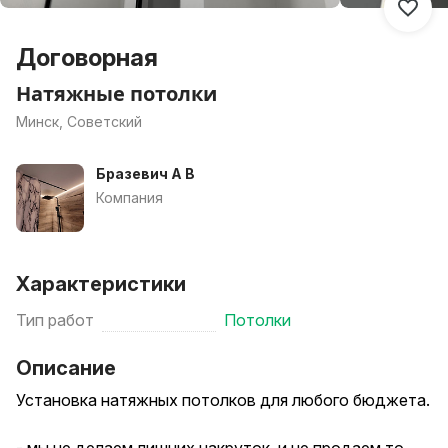
Договорная
Натяжные потолки
Минск, Советский
Бразевич А В
Компания
Характеристики
Тип работ
Потолки
Описание
Установка натяжных потолков для любого бюджета.