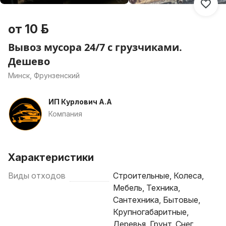
от 10 р.
Вывоз мусора 24/7 с грузчиками.
Дешево
Минск, Фрунзенский
ИП Курлович А.А
Компания
Характеристики
Виды отходов
Строительные, Колеса,
Мебель, Техника,
Сантехника, Бытовые,
Крупногабаритные,
Деревья, Грунт, Снег