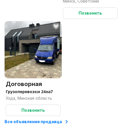
Минск, Советский
Позвонить
Договорная
Грузоперевозки 24на7
Узда, Минская область
Позвонить
Все объявления продавца