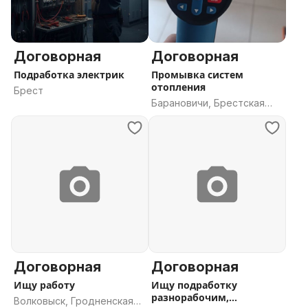
Договорная
Договорная
Подработка электрик
Промывка систем
отопления
Брест
Барановичи, Брестская
область
Договорная
Договорная
Ищу работу
Ищу подработку
разнорабочим,
Волковыск, Гродненская