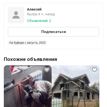
Алексей
был(а) 4 ч. назад
Объявлений: 2
Подписаться
На Куфаре с августа, 2025
Похожие объявления