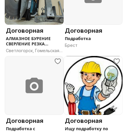
Договорная
Договорная
АЛМАЗНОЕ БУРЕНИЕ
Подработка
СВЕРЛЕНИЕ РЕЗКА
Брест
БЕТОНА
Светлогорск, Гомельская
область
Договорная
Договорная
Подработка с
Ищу подработку по