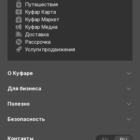
Путешествия
Куфар Карта
Куфар Маркет
Куфар Медиа
Доставка
Рассрочка
Услуги продвижения
О Куфаре
Для бизнеса
Полезно
Безопасность
Контакты
BY
RU