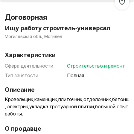
Договорная
Ищу работу строитель-универсал
Могилевская обл., Могилев
Характеристики
Сфера деятельности
Строительство и ремонт
Тип занятости
Полная
Описание
Кровельщик,каменщик,плиточник,отделочник,бетонщик
, электрик,укладка тротуарной плитки,большой опыт
работы.
О продавце