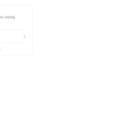
нь назад