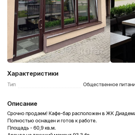
Характеристики
Тип
Общественное питан
Описание
Срочно продаем! Кафе-бар расположен в ЖК Диадем
Полностью оснащен и готов к работе.
Площадь - 60,9 кв.м.