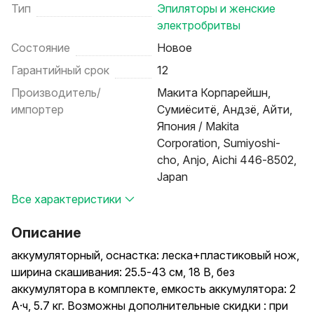
Тип
Эпиляторы и женские
электробритвы
Состояние
Новое
Гарантийный срок
12
Производитель/
Макита Корпарейшн,
импортер
Сумиёситё, Андзё, Айти,
Япония / Makita
Corporation, Sumiyoshi-
cho, Anjo, Aichi 446-8502,
Japan
Все характеристики
Описание
аккумуляторный, оснастка: леска+пластиковый нож,
ширина скашивания: 25.5-43 см, 18 В, без
аккумулятора в комплекте, емкость аккумулятора: 2
А·ч, 5.7 кг. Возможны дополнительные скидки : при