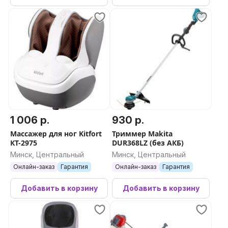
1 006 р.
930 р.
Массажер для ног Kitfort
Триммер Makita
КТ-2975
DUR368LZ (без АКБ)
Минск, Центральный
Минск, Центральный
Онлайн-заказ
Гарантия
Онлайн-заказ
Гарантия
Добавить в корзину
Добавить в корзину