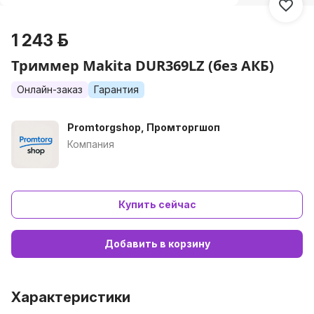
1 243 р.
Триммер Makita DUR369LZ (без АКБ)
Онлайн-заказ
Гарантия
Promtorgshop, Промторгшоп
Компания
Купить сейчас
Добавить в корзину
Характеристики