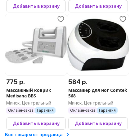
Добавить в корзину
Добавить в корзину
775 р.
584 р.
Массажный коврик
Массажер для ног Comtek
Medisana BBS
568
Минск, Центральный
Минск, Центральный
Онлайн-заказ
Гарантия
Онлайн-заказ
Гарантия
Добавить в корзину
Добавить в корзину
Все товары от продавца