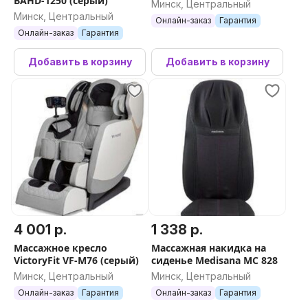
BAHD-1250 (серый)
Минск, Центральный
Минск, Центральный
Онлайн-заказ
Гарантия
Онлайн-заказ
Гарантия
Добавить в корзину
Добавить в корзину
4 001 р.
1 338 р.
Массажное кресло
Массажная накидка на
VictoryFit VF-M76 (серый)
сиденье Medisana MC 828
Минск, Центральный
Минск, Центральный
Онлайн-заказ
Гарантия
Онлайн-заказ
Гарантия