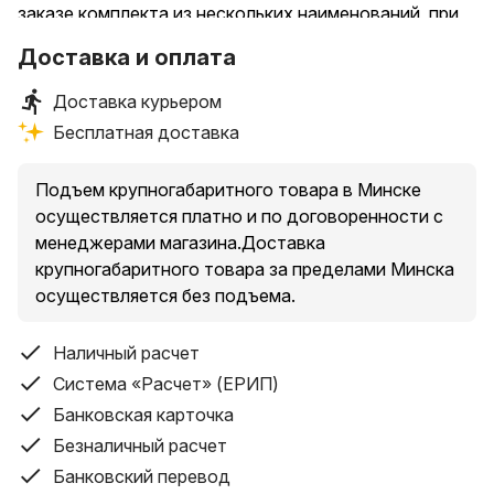
заказе комплекта из нескольких наименований, при
повторной покупке в нашем магазине
Доставка и оплата
Доставка курьером
Бесплатная доставка
Подъем крупногабаритного товара в Минске
осуществляется платно и по договоренности с
менеджерами магазина.Доставка
крупногабаритного товара за пределами Минска
осуществляется без подъема.
Наличный расчет
Система «Расчет» (ЕРИП)
Банковская карточка
Безналичный расчет
Банковский перевод