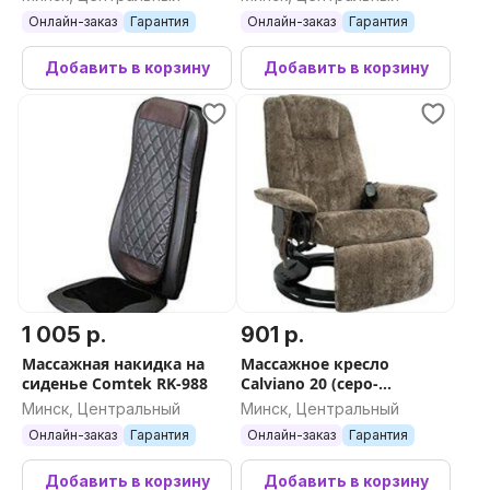
Онлайн-заказ
Гарантия
Онлайн-заказ
Гарантия
Добавить в корзину
Добавить в корзину
1 005 р.
901 р.
Массажная накидка на
Массажное кресло
сиденье Comtek RK-988
Calviano 20 (серо-
оливковый)
Минск, Центральный
Минск, Центральный
Онлайн-заказ
Гарантия
Онлайн-заказ
Гарантия
Добавить в корзину
Добавить в корзину