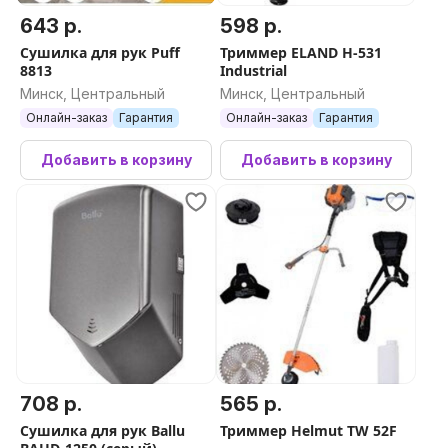
643 р.
598 р.
Сушилка для рук Puff
Триммер ELAND H-531
8813
Industrial
Минск, Центральный
Минск, Центральный
Онлайн-заказ
Гарантия
Онлайн-заказ
Гарантия
Добавить в корзину
Добавить в корзину
708 р.
565 р.
Сушилка для рук Ballu
Триммер Helmut TW 52F