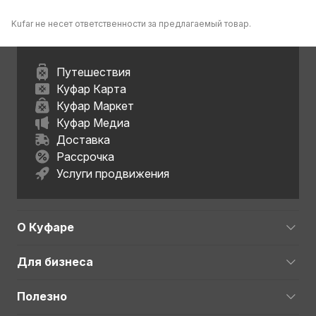
Kufar не несет ответственности за предлагаемый товар.
Путешествия
Куфар Карта
Куфар Маркет
Куфар Медиа
Доставка
Рассрочка
Услуги продвижения
О Куфаре
Для бизнеса
Полезно