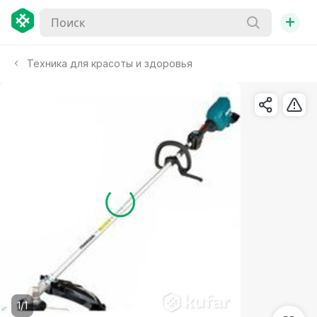
+
Техника для красоты и здоровья
1/1