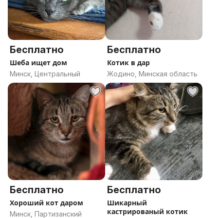
Бесплатно
Бесплатно
Шеба ищет дом
Котик в дар
Минск, Центральный
Жодино, Минская область
Бесплатно
Бесплатно
Хороший кот даром
Шикарный
кастрированый котик
Минск, Партизанский