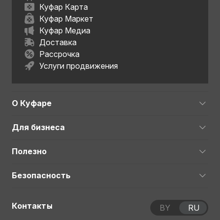
Куфар Карта
Куфар Маркет
Куфар Медиа
Доставка
Рассрочка
Услуги продвижения
О Куфаре
Для бизнеса
Полезно
Безопасность
Контакты
BY
RU