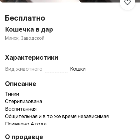
Бесплатно
Кошечка в дар
Минск, Заводской
Характеристики
Вид животного
Кошки
Описание
Тинки
Стерилизована
Воспитанная
Общительная и в то же время независимая
Примерно 4 года
О продавце