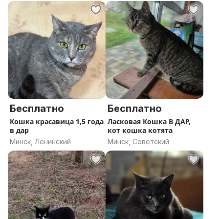
Бесплатно
Бесплатно
Кошка красавица 1,5 года
Ласковая Кошка В ДАР,
в дар
кот кошка котята
Минск, Ленинский
Минск, Советский