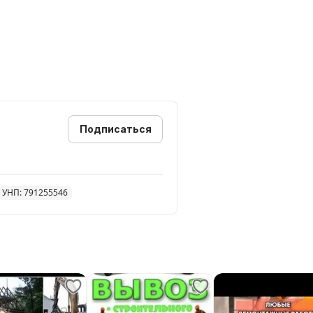
Подписаться
УНП: 791255546