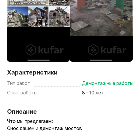
Характеристики
Тип работ
Демонтажные работ
Опыт работы
8 - 10 лет
Описание
Что мы предлагаем:
Снос башен и демонтаж мостов