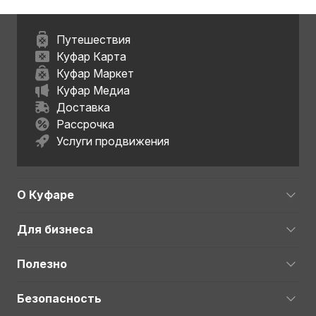
Путешествия
Куфар Карта
Куфар Маркет
Куфар Медиа
Доставка
Рассрочка
Услуги продвижения
О Куфаре
Для бизнеса
Полезно
Безопасность