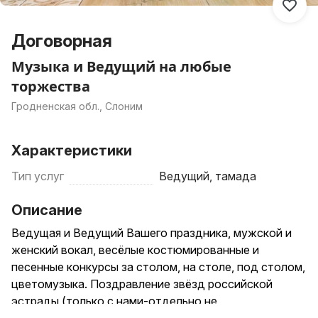
Договорная
Музыка и Ведущий на любые
торжества
Гродненская обл., Слоним
Характеристики
Тип услуг
Ведущий, тамада
Описание
Ведущая и Ведущий Вашего праздника, мужской и
женский вокал, весёлые костюмированные и
песенные конкурсы за столом, на столе, под столом,
цветомузыка. Поздравление звёзд российской
эстрады (только с нами-отдельно не