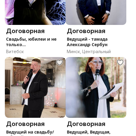
Договорная
Договорная
Свадьбы, юбилеи и не
Ведущий - тамада
только...
Александр Сербун
Витебск
Минск, Центральный
Договорная
Договорная
Ведущий на свадьбу/
Ведущий, Ведущая,