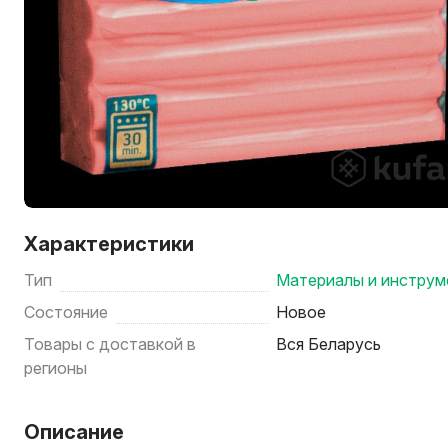
Характеристики
Тип
Материалы и инструм
Состояние
Новое
Товары с доставкой в
Вся Беларусь
регионы
Описание