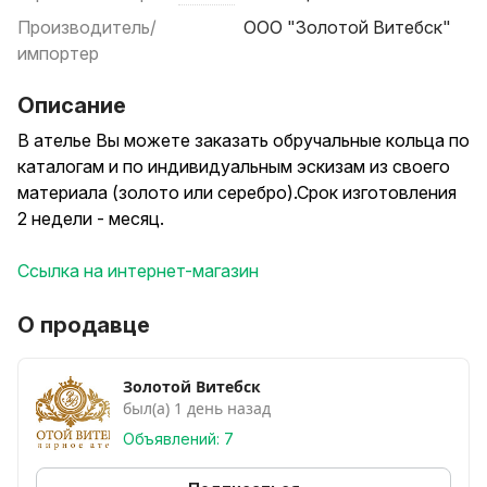
Производитель/
ООО "Золотой Витебск"
импортер
Описание
В ателье Вы можете заказать обручальные кольца по
каталогам и по индивидуальным эскизам из своего
материала (золото или серебро).Срок изготовления
2 недели - месяц.
Ссылка на интернет-магазин
О продавце
Золотой Витебск
был(а) 1 день назад
Объявлений: 7