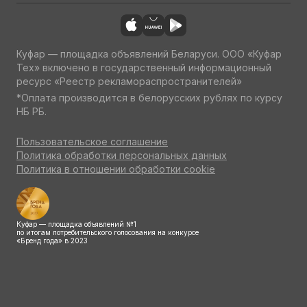
Куфар — площадка объявлений Беларуси. ООО «Куфар
Тех» включено в государственный информационный
ресурс «Реестр рекламораспространителей»
*Оплата производится в белорусских рублях по курсу
НБ РБ.
Пользовательское соглашение
Политика обработки персональных данных
Политика в отношении обработки cookie
Куфар — площадка объявлений №1
по итогам потребительского голосования на конкурсе
«Бренд года» в 2023