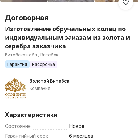
Договорная
Изготовление обручальных колец по
индивидуальным заказам из золота и
серебра заказчика
Витебская обл., Витебск
Гарантия
Рассрочка
Золотой Витебск
Компания
Характеристики
Состояние
Новое
Гарантийный срок
6 месяцев