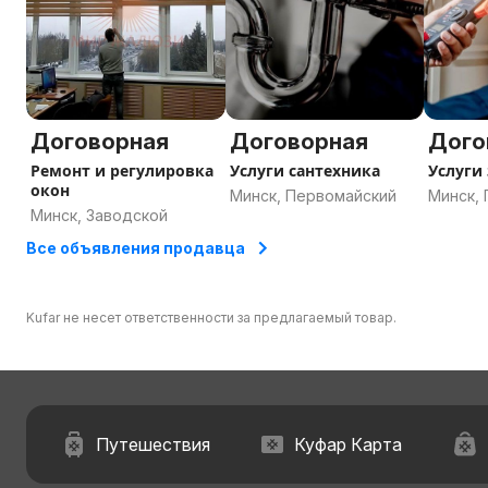
Договорная
Договорная
Дого
Ремонт и регулировка
Услуги сантехника
Услуги
окон
Минск, Первомайский
Минск, 
Минск, Заводской
Все объявления продавца
Kufar не несет ответственности за предлагаемый товар.
Путешествия
Куфар Карта