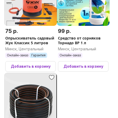
75 р.
99 р.
Опрыскиватель садовый
Средство от сорняков
Жук Классик 5 литров
Торнадо BP 1 л
Минск, Центральный
Минск, Центральный
Онлайн-заказ
Гарантия
Онлайн-заказ
Добавить в корзину
Добавить в корзину