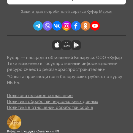
Защита прав потребителей сервиса Куфар Маркет
Куфар — площадка объявлений Беларуси. ООО «Куфар
Тех» включено в государственный информационный
ресурс «Реестр рекламораспространителей»
*Оплата производится в белорусских рублях по курсу
НБ РБ.
Пользовательское соглашение
Политика обработки персональных данных
Политика в отношении обработки cookie
Куфар — площадка объявлений №1