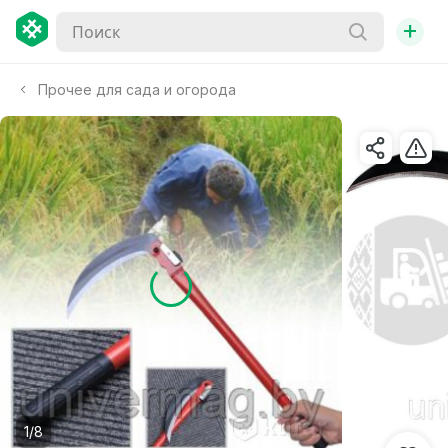
+
Прочее для сада и огорода
1/8