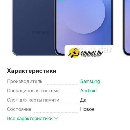
Характеристики
Производитель
Samsung
Операционная система
Android
Слот для карты памяти
Да
Состояние
Новое
Все характеристики