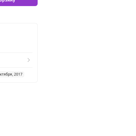
ктября, 2017