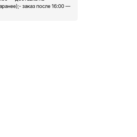
аранее);- заказ после 16:00 —