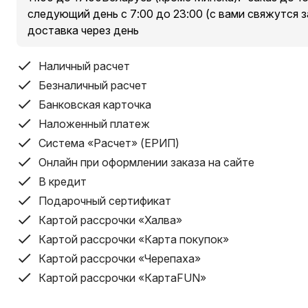
следующий день с 7:00 до 23:00 (с вами свяжутся з
доставка через день
Наличный расчет
Безналичный расчет
Банковская карточка
Наложенный платеж
Система «Расчет» (ЕРИП)
Онлайн при оформлении заказа на сайте
В кредит
Подарочный сертификат
Картой рассрочки «Халва»
Картой рассрочки «Карта покупок»
Картой рассрочки «Черепаха»
Картой рассрочки «КартаFUN»