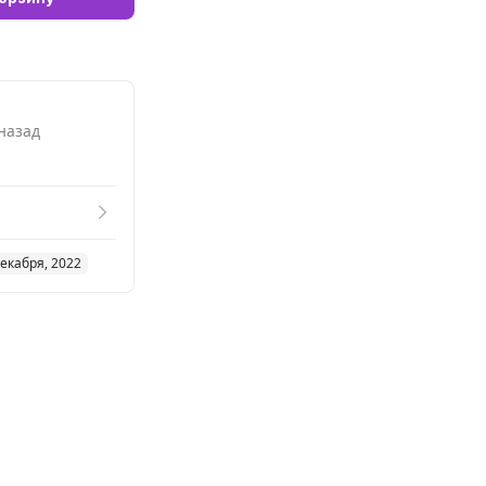
 назад
декабря, 2022