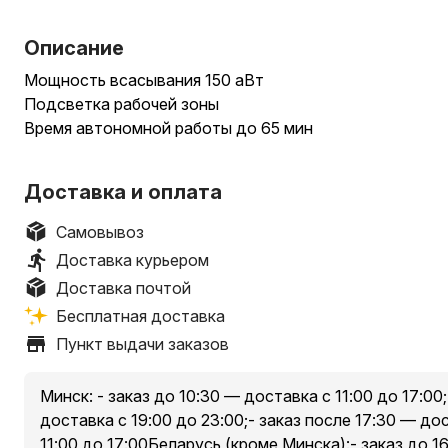
Описание
Мощность всасывания 150 аВт
Подсветка рабочей зоны
Время автономной работы до 65 мин
Доставка и оплата
Самовывоз
Доставка курьером
Доставка почтой
Бесплатная доставка
Пункт выдачи заказов
Минск: - заказ до 10:30 — доставка с 11:00 до 17:00;
доставка с 19:00 до 23:00;- заказ после 17:30 — д
11:00 до 17:00Беларусь (кроме Минска):- заказ до 1