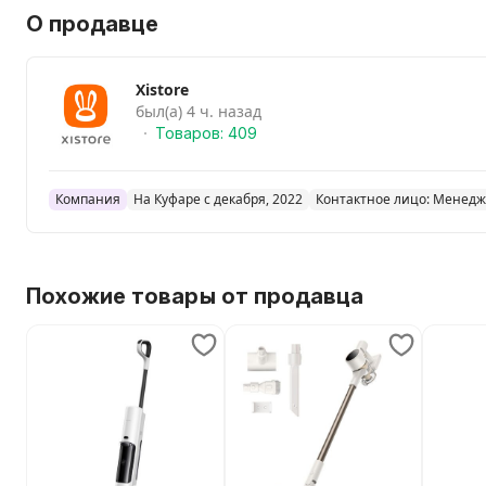
О продавце
Xistore
был(а) 4 ч. назад
Товаров: 409
Компания
На Куфаре с декабря, 2022
Контактное лицо: Менед
Похожие товары от продавца