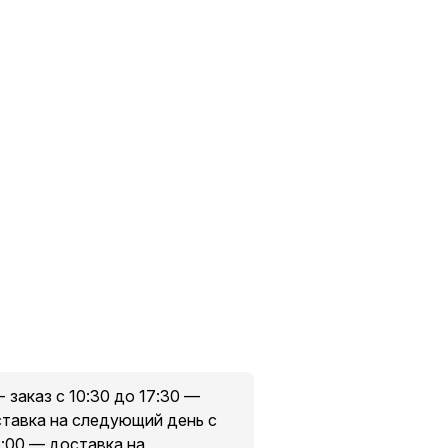
- заказ с 10:30 до 17:30 —
оставка на следующий день с
6:00 — доставка на