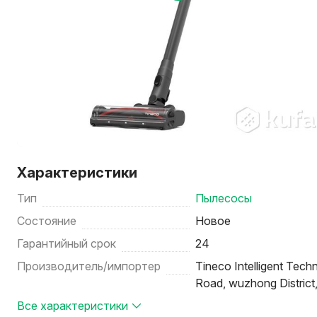
Характеристики
Тип
Пылесосы
Состояние
Новое
Гарантийный срок
24
Производитель/импортер
Tineco Intelligent Tech
Road, wuzhong District
Все характеристики