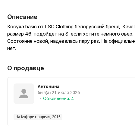
Описание
Косуха basic от LSD Clothing белорусский бренд. Кач
размер 46, подойдет на S, если хотите немного овер.
Состояние новой, надевалась пару раз. На официальн
нет.
О продавце
Антонина
был(а) 21 июля 2026
Объявлений: 4
На Куфаре с апреля, 2016