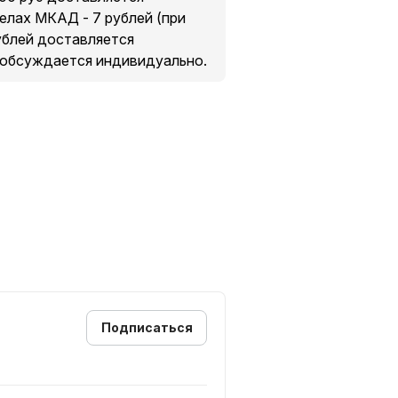
делах МКАД - 7 рублей (при
рублей доставляется
 обсуждается индивидуально.
Подписаться