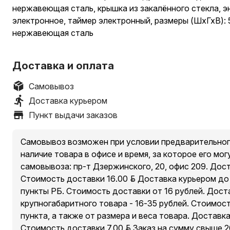
нержавеющая сталь, крышка из закалённого стекла, э
электронное, таймер электронный, размеры (ШхГхВ): 
нержавеющая сталь
Доставка и оплата
Самовывоз
Доставка курьером
Пункт выдачи заказов
Самовывоз возможен при условии предварительног
наличие товара в офисе и время, за которое его мог
самовывоза: пр-т Дзержинского, 20, офис 209. Дос
Стоимость доставки 16.00 руб. Доставка курьером д
пункты РБ. Стоимость доставки от 16 рублей. Дост
крупногабаритного товара - 16-35 рублей. Стоимос
пункта, а также от размера и веса товара. Доставк
Стоимость доставки 7.00 руб. Заказ на сумму свыше 