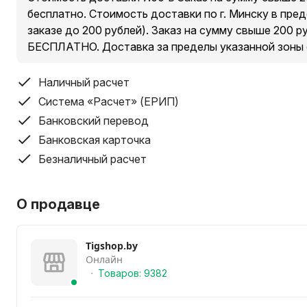
бесплатно. Стоимость доставки по г. Минску в пре
заказе до 200 рублей). Заказ на сумму свыше 200 
БЕСПЛАТНО. Доставка за пределы указанной зоны
Наличный расчет
Система «Расчет» (ЕРИП)
Банковский перевод
Банковская карточка
Безналичный расчет
О продавце
Tigshop.by
Онлайн
Товаров: 9382