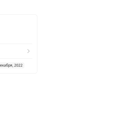
декабря, 2022