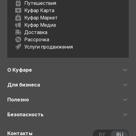
Путешествия
Куфар Карта
Куфар Маркет
Куфар Медиа
Доставка
Рассрочка
Услуги продвижения
О Куфаре
Для бизнеса
Полезно
Безопасность
Контакты
BY
RU