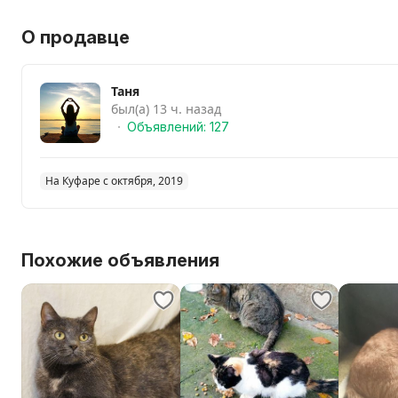
О продавце
Таня
был(а) 13 ч. назад
Объявлений: 127
На Куфаре с октября, 2019
Похожие объявления