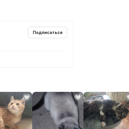
Подписаться