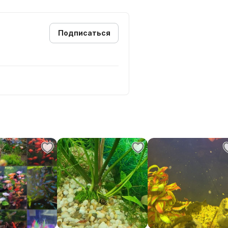
Подписаться