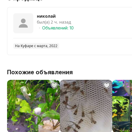
николай
был(а) 2 ч. назад
Объявлений: 10
На Куфаре с марта, 2022
Похожие объявления