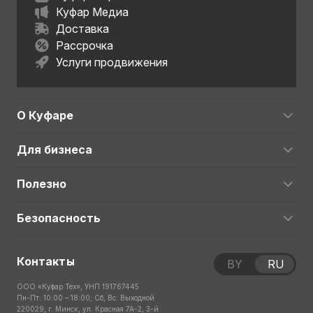
Куфар Медиа
Доставка
Рассрочка
Услуги продвижения
О Куфаре
Для бизнеса
Полезно
Безопасность
Контакты
BY
RU
ООО «Куфар Тех», УНП 191767445
Пн-Пт: 10:00 – 18:00; Сб, Вс: Выходной
220029, г. Минск, ул. Красная 7А-2, 3-й