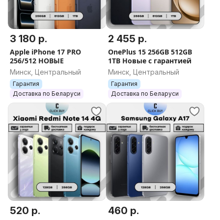
3 180 р.
2 455 р.
Apple iPhone 17 PRO
OnePlus 15 256GB 512GB
256/512 НОВЫЕ
1TB Новые с гарантией
Минск, Центральный
Минск, Центральный
Гарантия
Гарантия
Доставка по Беларуси
Доставка по Беларуси
520 р.
460 р.