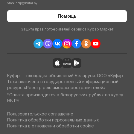
этаж
help@kufar.by
Помощь
Защита прав потребителей сервиса Куфар Маркет
Куфар — площадка объявлений Беларуси. ООО «Куфар
Тех» включено в государственный информационный
ресурс «Реестр рекламораспространителей»
*Оплата производится в белорусских рублях по курсу
НБ РБ.
Пользовательское соглашение
Политика обработки персональных данных
Политика в отношении обработки cookie