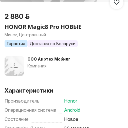
2 880 р.
HONOR Magic8 Pro НОВЫЕ
Минск, Центральный
Гарантия
Доставка по Беларуси
ООО Аиртех Мобилг
Компания
Характеристики
Производитель
Honor
Операционная система
Android
Состояние
Новое