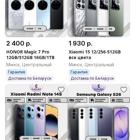
2 400 р.
1 930 р.
HONOR Magic 7 Pro
Xiaomi 15 12/256-512GB
12GB/512GB 16GB/1TB
все цвета
Минск, Центральный
Минск, Центральный
Гарантия
Гарантия
Доставка по Беларуси
Доставка по Беларуси