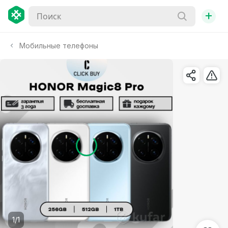
+
Мобильные телефоны
1/1