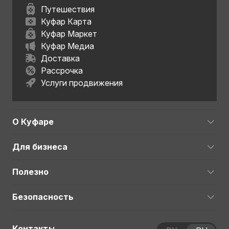
Путешествия
Куфар Карта
Куфар Маркет
Куфар Медиа
Доставка
Рассрочка
Услуги продвижения
О Куфаре
Для бизнеса
Полезно
Безопасность
Контакты