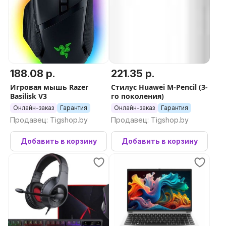
188.08 р.
221.35 р.
Игровая мышь Razer
Стилус Huawei M-Pencil (3-
Basilisk V3
го поколения)
Онлайн-заказ
Гарантия
Онлайн-заказ
Гарантия
Продавец: Tigshop.by
Продавец: Tigshop.by
Добавить в корзину
Добавить в корзину