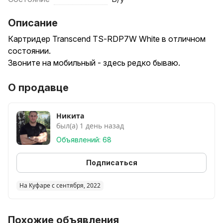
Описание
Картридер Transcend TS-RDP7W White в отличном
состоянии.
Звоните на мобильный - здесь редко бываю.
О продавце
Никита
был(а) 1 день назад
Объявлений: 68
Подписаться
На Куфаре с сентября, 2022
Похожие объявления