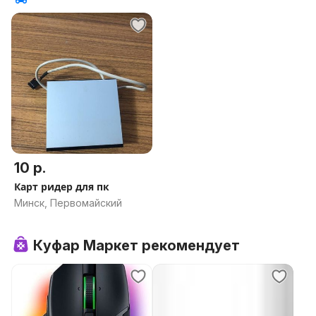
10 р.
Карт ридер для пк
Минск, Первомайский
Куфар Маркет рекомендует