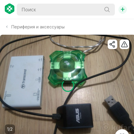
+
Периферия и аксессуары
1/2