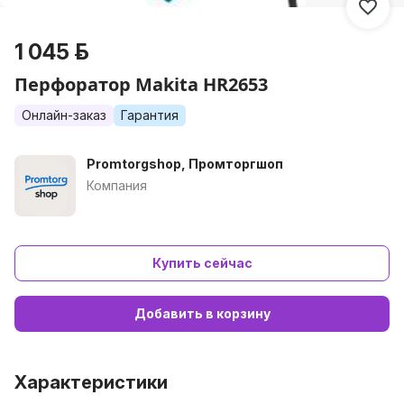
1 045 р.
Перфоратор Makita HR2653
Онлайн-заказ
Гарантия
Promtorgshop, Промторгшоп
Компания
Купить сейчас
Добавить в корзину
Характеристики