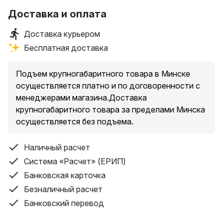
Доставка и оплата
Доставка курьером
Бесплатная доставка
Подъем крупногабаритного товара в Минске
осуществляется платно и по договоренности с
менеджерами магазина.Доставка
крупногабаритного товара за пределами Минска
осуществляется без подъема.
Наличный расчет
Система «Расчет» (ЕРИП)
Банковская карточка
Безналичный расчет
Банковский перевод