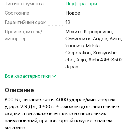
Тип инструмента
Перфораторы
Состояние
Новое
Гарантийный срок
12
Производитель/
Макита Корпарейшн,
импортер
Сумиёситё, Андзё, Айти,
Япония / Makita
Corporation, Sumiyoshi-
cho, Anjo, Aichi 446-8502,
Japan
Все характеристики
Описание
800 Вт, питание: сеть, 4600 ударов/мин, энергия
удара: 2.9 Дж, 4300 г. Возможны дополнительные
скидки : при заказе комплекта из нескольких
наименований, при повторной покупке в нашем
магазине