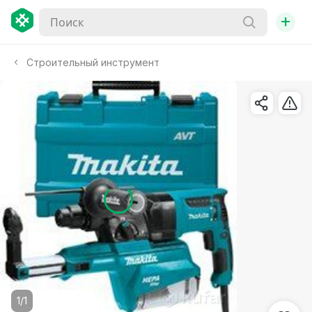
+
Строительный инструмент
1/1