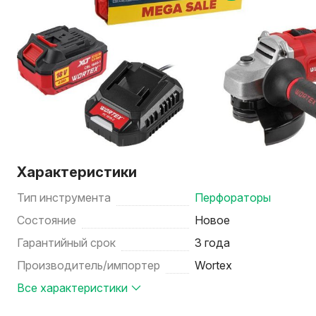
Характеристики
Тип инструмента
Перфораторы
Состояние
Новое
Гарантийный срок
3 года
Производитель/импортер
Wortex
Все характеристики