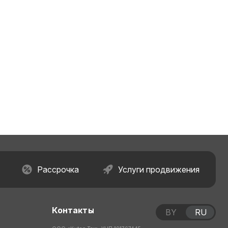
Рассрочка
Услуги продвижения
Контакты
BY
RU