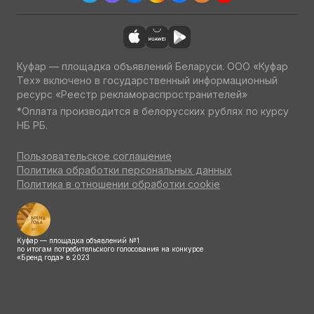
Куфар — площадка объявлений Беларуси. ООО «Куфар
Тех» включено в государственный информационный
ресурс «Реестр рекламораспространителей»
*Оплата производится в белорусских рублях по курсу
НБ РБ.
Пользовательское соглашение
Политика обработки персональных данных
Политика в отношении обработки cookie
Куфар — площадка объявлений №1
по итогам потребительского голосования на конкурсе
«Бренд года» в 2023