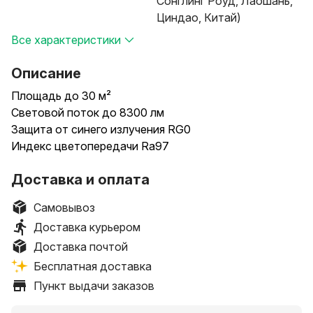
Сонглинг Роуд, Лаошань,
Циндао, Китай)
Все характеристики
Описание
Площадь до 30 м²
Световой поток до 8300 лм
Защита от синего излучения RG0
Индекс цветопередачи Ra97
Доставка и оплата
Самовывоз
Доставка курьером
Доставка почтой
Бесплатная доставка
Пункт выдачи заказов