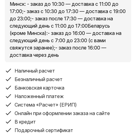
Минск: - заказ до 10:30 — доставка с 11:00 до
17:00;- заказ с 10:30 до 17:30 — доставка с 19:00
до 23:00;- заказ после 17:30 — доставка на
следующий день с 11:00 до 17:00Беларусь
(кроме Минска):- заказ до 16:00 — доставка на
следующий день с 7:00 до 23:00 (с вами
свяжутся заранее);- заказ после 16:00 —
доставка через день
Наличный расчет
Безналичный расчет
Банковская карточка
Наложенный платеж
Система «Расчет» (ЕРИП)
Онлайн при оформлении заказа на сайте
В кредит
Подарочный сертификат