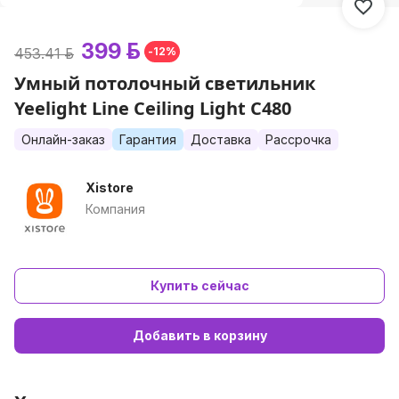
399 р.
453.41 р.
-12%
Умный потолочный светильник
Yeelight Line Ceiling Light C480
Онлайн-заказ
Гарантия
Доставка
Рассрочка
Xistore
Компания
Купить сейчас
Добавить в корзину