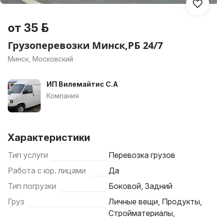
от 35 р.
Грузоперевозки Минск,РБ 24/7
Минск, Московский
ИП Вилемайтис С.А
Компания
Характеристики
Тип услуги
Перевозка грузов
Работа с юр. лицами
Да
Тип погрузки
Боковой, Задний
Груз
Личные вещи, Продукты,
Стройматериалы,