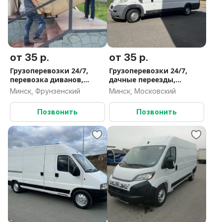
от 35 р.
от 35 р.
Грузоперевозки 24/7,
Грузоперевозки 24/7,
перевозка диванов,
дачные переезды,
шкафов
грузчики
Минск, Фрунзенский
Минск, Московский
Позвонить
Позвонить