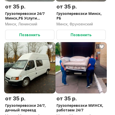
от 35 р.
от 35 р.
Грузоперевозки 24/7
Грузоперевозки Минск,
Минск,РБ Услуги
РБ
грузчиков
Минск, Ленинский
Минск, Фрунзенский
Позвонить
Позвонить
от 35 р.
от 35 р.
Грузоперевозки 24/7,
Грузоперевозки МИНСК,
дачный переезд
работаем 24/7