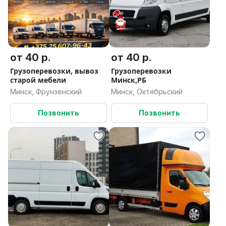
от 40 р.
от 40 р.
Грузоперевозки, вывоз
Грузоперевозки
старой мебели
Минск,РБ
Минск, Фрунзенский
Минск, Октябрьский
Позвонить
Позвонить