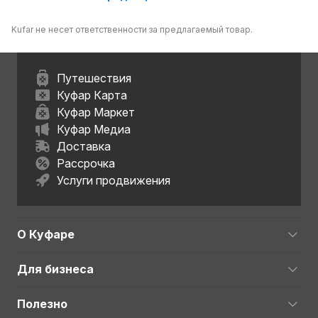
Kufar не несет ответственности за предлагаемый товар.
Путешествия
Куфар Карта
Куфар Маркет
Куфар Медиа
Доставка
Рассрочка
Услуги продвижения
О Куфаре
Для бизнеса
Полезно