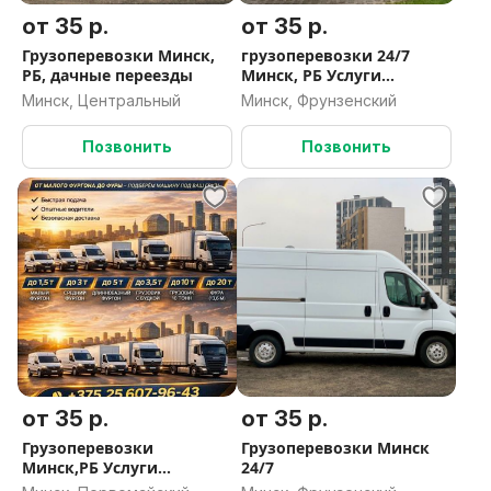
от 35 р.
от 35 р.
Грузоперевозки Минск,
грузоперевозки 24/7
РБ, дачные переезды
Минск, РБ Услуги
грузчиков
Минск, Центральный
Минск, Фрунзенский
Позвонить
Позвонить
от 35 р.
от 35 р.
Грузоперевозки
Грузоперевозки Минск
Минск,РБ Услуги
24/7
грузчиков