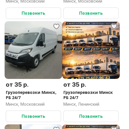
Минск, Московский
Минск, Московский
Позвонить
Позвонить
от 35 р.
от 35 р.
Грузоперевозки Минск,
Грузоперевозки Минск
РБ 24/7
РБ 24/7
Минск, Московский
Минск, Ленинский
Позвонить
Позвонить