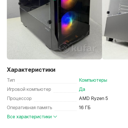
Характеристики
Тип
Компьютеры
Игровой компьютер
Да
Процессор
AMD Ryzen 5
Оперативная память
16 ГБ
Все характеристики