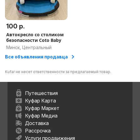
100 р.
Автокресло со столиком
безопасности Coto Baby
Минск, Центральный
Все объявления продавца
Kufar не несет ответственности за предлагаемый товар.
Путешествия
Куфар Карта
Куфар Маркет
Куфар Медиа
Доставка
Рассрочка
Услуги продвижения