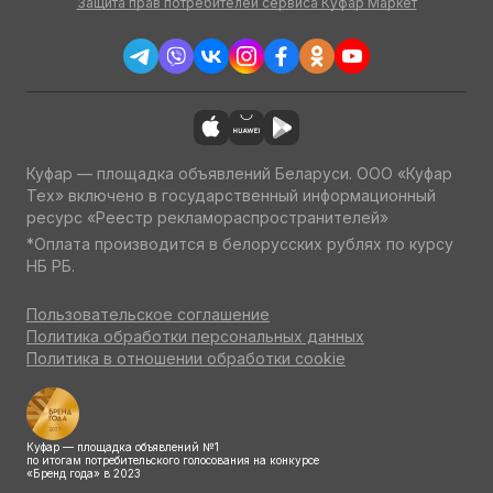
Защита прав потребителей сервиса Куфар Маркет
Куфар — площадка объявлений Беларуси. ООО «Куфар
Тех» включено в государственный информационный
ресурс «Реестр рекламораспространителей»
*Оплата производится в белорусских рублях по курсу
НБ РБ.
Пользовательское соглашение
Политика обработки персональных данных
Политика в отношении обработки cookie
Куфар — площадка объявлений №1
по итогам потребительского голосования на конкурсе
«Бренд года» в 2023