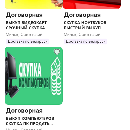
Договорная
Договорная
ВЫКУП ВИДЕОКАРТ
СКУПКА НОУТБУКОВ
СРОЧНЫЙ СКУПКА
БЫСТРЫЙ ВЫКУП
ВИДЕОКАРТ
НОУТБУКОВ
Минск, Советский
Минск, Советский
Доставка по Беларуси
Доставка по Беларуси
Договорная
ВЫКУП КОМПЬЮТЕРОВ
СКУПКА ПК ПРОДАТЬ
КОМП