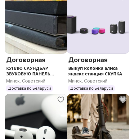
Договорная
Договорная
КУПЛЮ САУНДБАР
Выкуп колонка алиса
ЗВУКОВУЮ ПАНЕЛЬ
яндекс станция СКУПКА
ВЫКУП СРОЧНО
Минск, Советский
Минск, Советский
Доставка по Беларуси
Доставка по Беларуси