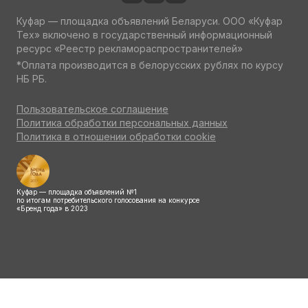
Куфар — площадка объявлений Беларуси. ООО «Куфар
Тех» включено в государственный информационный
ресурс «Реестр рекламораспространителей»
*Оплата производится в белорусских рублях по курсу
НБ РБ.
Пользовательское соглашение
Политика обработки персональных данных
Политика в отношении обработки cookie
Куфар — площадка объявлений №1
по итогам потребительского голосования на конкурсе
«Бренд года» в 2023