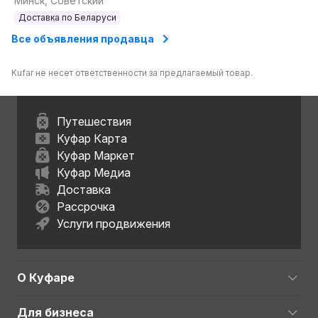
Минск, Советский
Доставка по Беларуси
Все объявления продавца
Kufar не несет ответственности за предлагаемый товар.
Путешествия
Куфар Карта
Куфар Маркет
Куфар Медиа
Доставка
Рассрочка
Услуги продвижения
О Куфаре
Для бизнеса