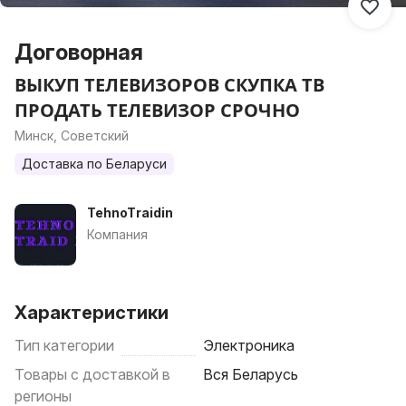
Договорная
ВЫКУП ТЕЛЕВИЗОРОВ СКУПКА ТВ
ПРОДАТЬ ТЕЛЕВИЗОР СРОЧНО
Минск, Советский
Доставка по Беларуси
TehnoTraidin
Компания
Характеристики
Тип категории
Электроника
Товары с доставкой в
Вся Беларусь
регионы