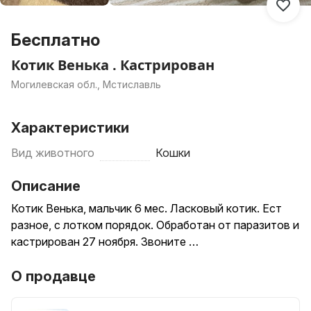
Бесплатно
Котик Венька . Кастрирован
Могилевская обл., Мстиславль
Характеристики
Вид животного
Кошки
Описание
Котик Венька, мальчик 6 мес. Ласковый котик. Ест
разное, с лотком порядок. Обработан от паразитов и
кастрирован 27 ноября. Звоните …
О продавце