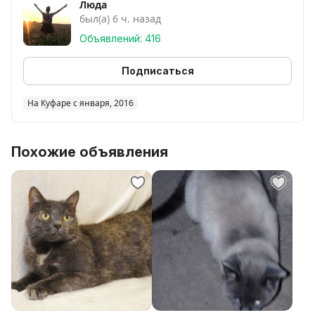
Люда
был(а) 6 ч. назад
Объявлений: 416
Подписаться
На Куфаре с января, 2016
Похожие объявления