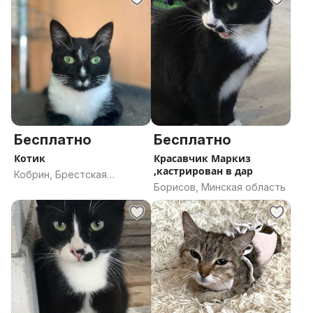
Бесплатно
Бесплатно
Котик
Красавчик Маркиз
,кастрирован в дар
Кобрин, Брестская
Борисов, Минская область
область