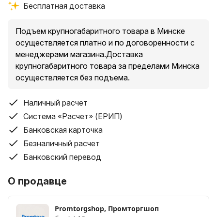
Бесплатная доставка
Подъем крупногабаритного товара в Минске
осуществляется платно и по договоренности с
менеджерами магазина.Доставка
крупногабаритного товара за пределами Минска
осуществляется без подъема.
Наличный расчет
Система «Расчет» (ЕРИП)
Банковская карточка
Безналичный расчет
Банковский перевод
О продавце
Promtorgshop, Промторгшоп