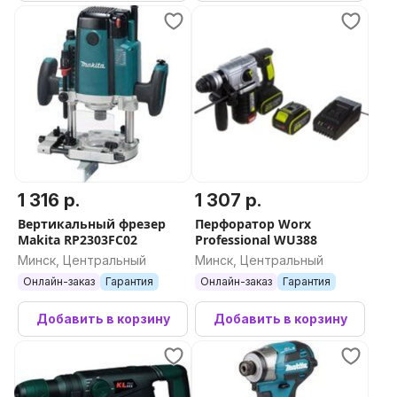
1 316 р.
1 307 р.
Вертикальный фрезер
Перфоратор Worx
Makita RP2303FC02
Professional WU388
Минск, Центральный
Минск, Центральный
Онлайн-заказ
Гарантия
Онлайн-заказ
Гарантия
Добавить в корзину
Добавить в корзину