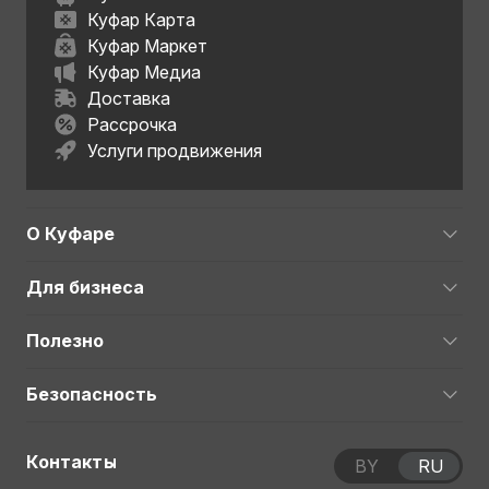
Куфар Карта
Куфар Маркет
Куфар Медиа
Доставка
Рассрочка
Услуги продвижения
О Куфаре
Для бизнеса
Полезно
Безопасность
Контакты
BY
RU