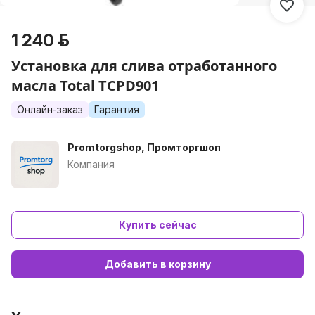
1 240 р.
Установка для слива отработанного
масла Total TCPD901
Онлайн-заказ
Гарантия
Promtorgshop, Промторгшоп
Компания
Купить сейчас
Добавить в корзину