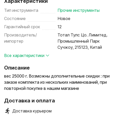
Характеристики
Тип инструмента
Прочие инструменты
Состояние
Новое
Гарантийный срок
12
Производитель/
Тотал Тулс Цо. Лимитед.
импортер
Промышленный Парк
Сучжоу, 215123, Китай
Все характеристики
Описание
вес 25000 г. Возможны дополнительные скидки : при
заказе комплекта из нескольких наименований, при
повторной покупке в нашем магазине
Доставка и оплата
Доставка курьером