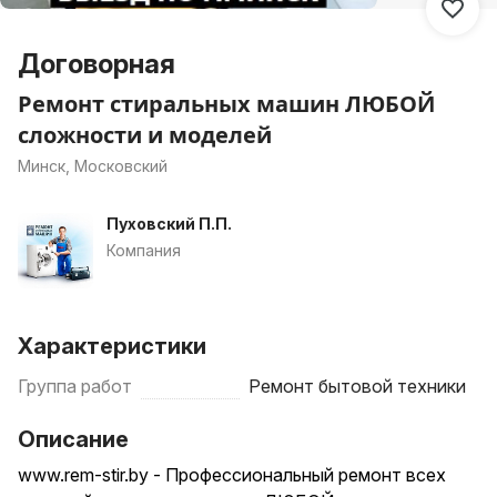
Договорная
Ремонт стиральных машин ЛЮБОЙ
сложности и моделей
Минск, Московский
Пуховский П.П.
Компания
Характеристики
Группа работ
Ремонт бытовой техники
Описание
www.rem-stir.by - Профессиональный ремонт всех