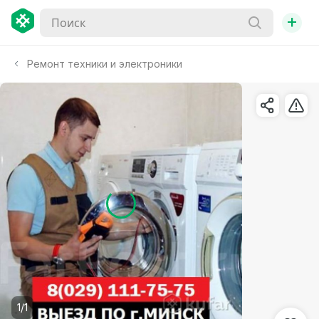
+
Ремонт техники и электроники
1/1