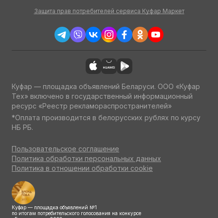
Защита прав потребителей сервиса Куфар Маркет
Куфар — площадка объявлений Беларуси. ООО «Куфар
Тех» включено в государственный информационный
ресурс «Реестр рекламораспространителей»
*Оплата производится в белорусских рублях по курсу
НБ РБ.
Пользовательское соглашение
Политика обработки персональных данных
Политика в отношении обработки cookie
Куфар — площадка объявлений №1
по итогам потребительского голосования на конкурсе