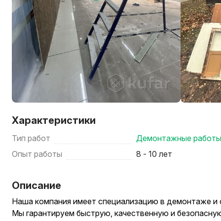
Характеристики
Тип работ
Демонтажные работ
Опыт работы
8 - 10 лет
Описание
Наша компания имеет специализацию в демонтаже и с
Мы гарантируем быструю, качественную и безопасную