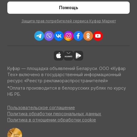
Помощь
Защита прав потребителей сервиса Куфар Маркет
Куфар — площадка объявлений Беларуси. ООО «Куфар
Тех» включено в государственный информационный
ресурс «Реестр рекламораспространителей»
*Оплата производится в белорусских рублях по курсу
НБ РБ.
Пользовательское соглашение
Политика обработки персональных данных
Политика в отношении обработки cookie