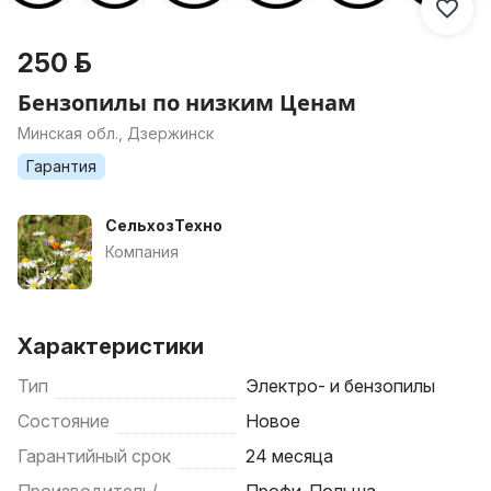
250 р.
Бензопилы по низким Ценам
Минская обл., Дзержинск
Гарантия
СельхозТехно
Компания
Характеристики
Тип
Электро- и бензопилы
Состояние
Новое
Гарантийный срок
24 месяца