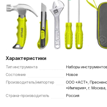
Характеристики
Тип инструмента
Наборы инструменто
Состояние
Новое
Производитель/импортер
ООО «АСТ», Пресненска
«Империя», г. Москва
Страна-производитель
Россия