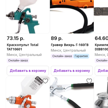
73.15 р.
89 р.
64.60
Краскопульт Total
Гравер Вихрь Г-160ГВ
Кримпе
TAT10601
DIBB10
Минск, Центральный
Минск, Центральный
Минск,
Онлайн-заказ
Гарантия
Онлайн-заказ
Онлайн-
Добавить в корзину
Добавить в корзину
Добав