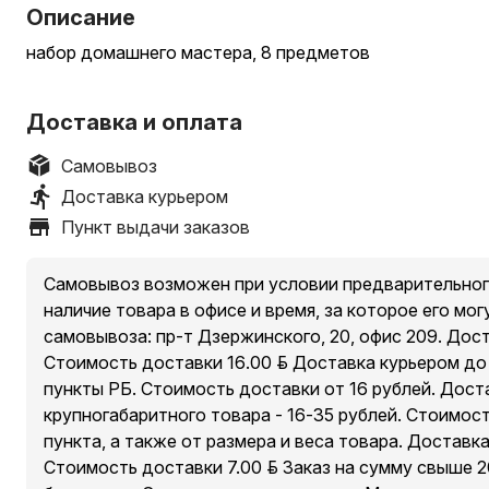
Описание
набор домашнего мастера, 8 предметов
Доставка и оплата
Самовывоз
Доставка курьером
Пункт выдачи заказов
Самовывоз возможен при условии предварительног
наличие товара в офисе и время, за которое его мог
самовывоза: пр-т Дзержинского, 20, офис 209. Дос
Стоимость доставки 16.00 руб. Доставка курьером д
пункты РБ. Стоимость доставки от 16 рублей. Дост
крупногабаритного товара - 16-35 рублей. Стоимос
пункта, а также от размера и веса товара. Доставк
Стоимость доставки 7.00 руб. Заказ на сумму свыше 