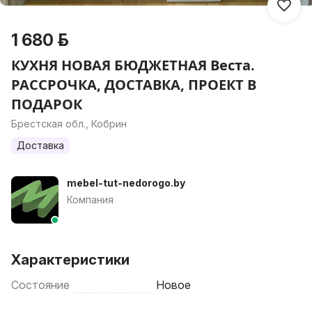
1 680 р.
КУХНЯ НОВАЯ БЮДЖЕТНАЯ Веста.
РАССРОЧКА, ДОСТАВКА, ПРОЕКТ В
ПОДАРОК
Брестская обл., Кобрин
Доставка
mebel-tut-nedorogo.by
Компания
Характеристики
Состояние
Новое