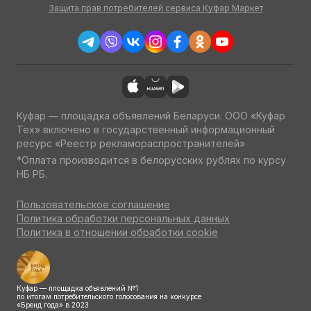
Защита прав потребителей сервиса Куфар Маркет
Куфар — площадка объявлений Беларуси. ООО «Куфар
Тех» включено в государственный информационный
ресурс «Реестр рекламораспространителей»
*Оплата производится в белорусских рублях по курсу
НБ РБ.
Пользовательское соглашение
Политика обработки персональных данных
Политика в отношении обработки cookie
Куфар — площадка объявлений №1
по итогам потребительского голосования на конкурсе
«Бренд года» в 2023