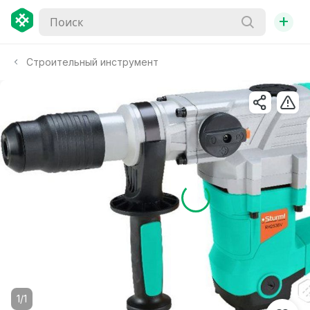
+
Строительный инструмент
1/1