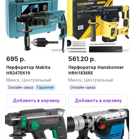
695 р.
561.20 р.
Перфоратор Makita
Перфоратор Hanskonner
HR2470X19
HRH1836RE
Минск, Центральный
Минск, Центральный
Онлайн-заказ
Гарантия
Онлайн-заказ
Добавить в корзину
Добавить в корзину