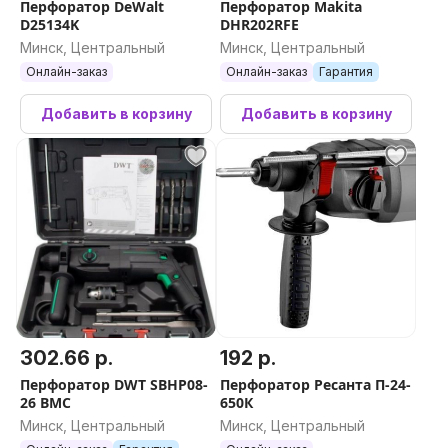
Перфоратор DeWalt
Перфоратор Makita
D25134K
DHR202RFE
Минск, Центральный
Минск, Центральный
Онлайн-заказ
Онлайн-заказ
Гарантия
Добавить в корзину
Добавить в корзину
302.66 р.
192 р.
Перфоратор DWT SBHP08-
Перфоратор Ресанта П-24-
26 BMC
650К
Минск, Центральный
Минск, Центральный