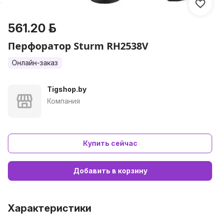
561.20 р.
Перфоратор Sturm RH2538V
Онлайн-заказ
Tigshop.by
Компания
Купить сейчас
Добавить в корзину
Характеристики