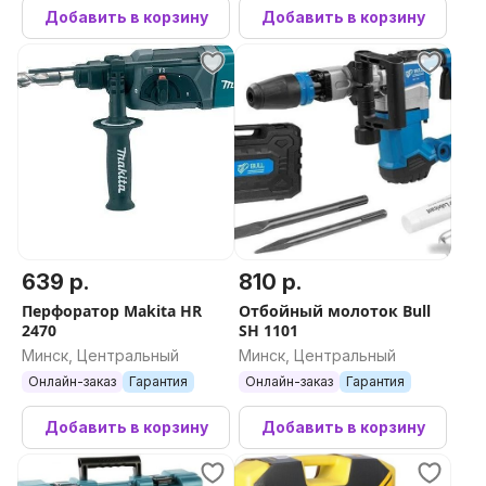
Добавить в корзину
Добавить в корзину
639 р.
810 р.
Перфоратор Makita HR
Отбойный молоток Bull
2470
SH 1101
Минск, Центральный
Минск, Центральный
Онлайн-заказ
Гарантия
Онлайн-заказ
Гарантия
Добавить в корзину
Добавить в корзину