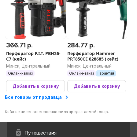
366.71 р.
284.77 р.
Перфоратор P.I.T. PBH26-
Перфоратор Hammer
C7 (кейс)
PRT850CE 828685 (кейс)
Минск, Центральный
Минск, Центральный
Онлайн-заказ
Онлайн-заказ
Гарантия
Добавить в корзину
Добавить в корзину
Все товары от продавца
Kufar не несет ответственности за предлагаемый товар.
Путешествия