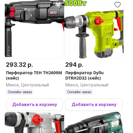
293.32 р.
294 р.
Перфоратор TEH TH2609M
Перфоратор Dyllu
(кейс)
DTRH2D32 (кейс)
Минск, Центральный
Минск, Центральный
Онлайн-заказ
Онлайн-заказ
Добавить в корзину
Добавить в корзину