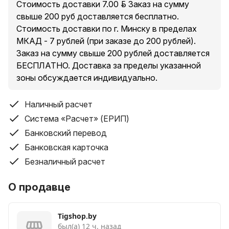
Стоимость доставки 7.00 руб. Заказ на сумму
свыше 200 руб доставляется бесплатно.
Стоимость доставки по г. Минску в пределах
МКАД - 7 рублей (при заказе до 200 рублей).
Заказ на сумму свыше 200 рублей доставляется
БЕСПЛАТНО. Доставка за пределы указанной
зоны обсуждается индивидуально.
Наличный расчет
Система «Расчет» (ЕРИП)
Банковский перевод
Банковская карточка
Безналичный расчет
О продавце
Tigshop.by
был(а) 12 ч. назад