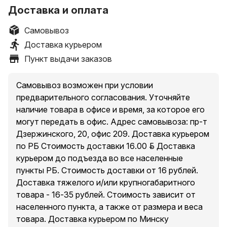
Доставка и оплата
Самовывоз
Доставка курьером
Пункт выдачи заказов
Самовывоз возможен при условии
предварительного согласования. Уточняйте
наличие товара в офисе и время, за которое его
могут передать в офис. Адрес самовывоза: пр-т
Дзержинского, 20, офис 209. Доставка курьером
по РБ Стоимость доставки 16.00 руб. Доставка
курьером до подъезда во все населенные
пункты РБ. Стоимость доставки от 16 рублей.
Доставка тяжелого и/или крупногабаритного
товара - 16-35 рублей. Стоимость зависит от
населенного пункта, а также от размера и веса
товара. Доставка курьером по Минску