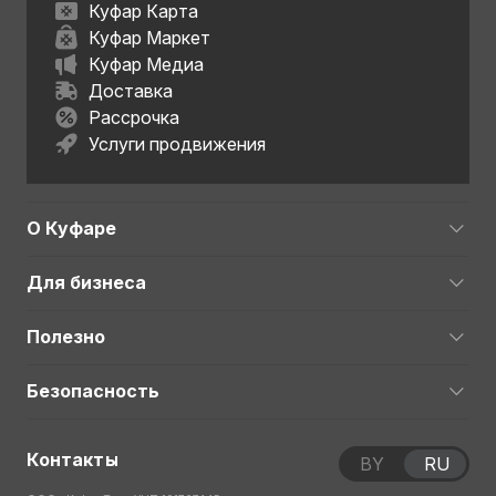
Куфар Карта
Куфар Маркет
Куфар Медиа
Доставка
Рассрочка
Услуги продвижения
О Куфаре
Для бизнеса
Полезно
Безопасность
Контакты
BY
RU