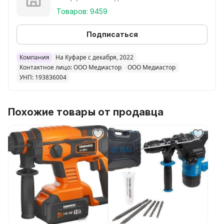
Товаров: 9459
Подписаться
Компания
На Куфаре с декабря, 2022
Контактное лицо: ООО Медиастор
ООО Медиастор
УНП: 193836004
Похожие товары от продавца