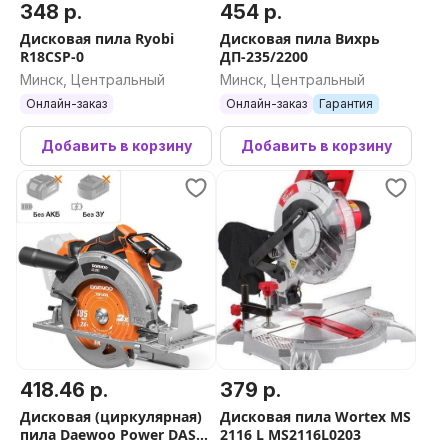
348 р.
454 р.
Дисковая пила Ryobi
Дисковая пила Вихрь
R18CSP-0
ДП-235/2200
Минск, Центральный
Минск, Центральный
Онлайн-заказ
Онлайн-заказ
Гарантия
Добавить в корзину
Добавить в корзину
418.46 р.
379 р.
Дисковая (циркулярная)
Дисковая пила Wortex MS
пила Daewoo Power DAS
2116 L MS2116L0203