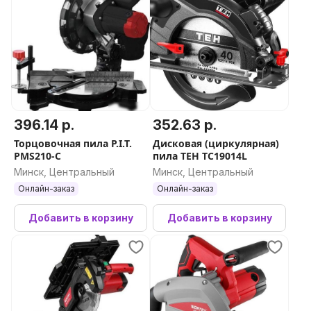
396.14 р.
352.63 р.
Торцовочная пила P.I.T.
Дисковая (циркулярная)
PMS210-C
пила TEH TC19014L
Минск, Центральный
Минск, Центральный
Онлайн-заказ
Онлайн-заказ
Добавить в корзину
Добавить в корзину