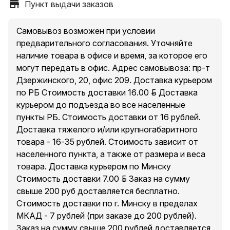
Пункт выдачи заказов
Самовывоз возможен при условии
предварительного согласования. Уточняйте
наличие товара в офисе и время, за которое его
могут передать в офис. Адрес самовывоза: пр-т
Дзержинского, 20, офис 209. Доставка курьером
по РБ Стоимость доставки 16.00 руб. Доставка
курьером до подъезда во все населенные
пункты РБ. Стоимость доставки от 16 рублей.
Доставка тяжелого и/или крупногабаритного
товара - 16-35 рублей. Стоимость зависит от
населенного пункта, а также от размера и веса
товара. Доставка курьером по Минску
Стоимость доставки 7.00 руб. Заказ на сумму
свыше 200 руб доставляется бесплатно.
Стоимость доставки по г. Минску в пределах
МКАД - 7 рублей (при заказе до 200 рублей).
Заказ на сумму свыше 200 рублей доставляется