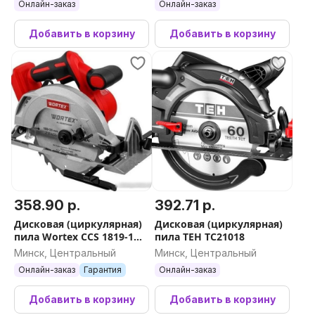
Онлайн-заказ
Онлайн-заказ
Добавить в корзину
Добавить в корзину
358.90 р.
392.71 р.
Дисковая (циркулярная)
Дисковая (циркулярная)
пила Wortex CCS 1819-1
пила TEH TC21018
1329532 (без АКБ)
Минск, Центральный
Минск, Центральный
Онлайн-заказ
Гарантия
Онлайн-заказ
Добавить в корзину
Добавить в корзину