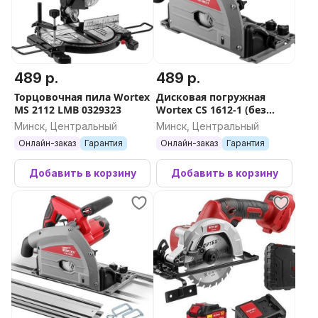
489 р.
489 р.
Торцовочная пила Wortex
Дисковая погружная
MS 2112 LMB 0329323
Wortex CS 1612-1 (без
шины)
Минск, Центральный
Минск, Центральный
Онлайн-заказ
Гарантия
Онлайн-заказ
Гарантия
Добавить в корзину
Добавить в корзину