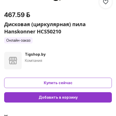
467.59 р.
Дисковая (циркулярная) пила
Hanskonner HCS50210
Онлайн-заказ
Tigshop.by
Компания
Купить сейчас
Добавить в корзину