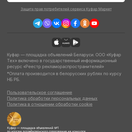
Защита прав потребителей сервиса Куфар Маркет
Куфар — площадка объявлений Беларуси. ООО «Куфар
Тех» включено в государственный информационный
ресурс «Реестр рекламораспространителей»
*Оплата производится в белорусских рублях по курсу
НБ РБ.
Пользовательское соглашение
Политика обработки персональных данных
Политика в отношении обработки cookie
Куфар — площадка объявлений №1
по итогам потребительского голосования на конкурсе