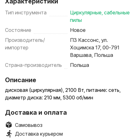
Характеристики
Тип инструмента
Циркулярные, сабельные
пилы
Состояние
Новое
Производитель/
ПЗ Кассонс, ул.
импортер
Хоцимска 17, 00-791
Варшава, Польша
Страна-производитель
Польша
Описание
дисковая (циркулярная), 2100 Вт, питание: сеть,
диаметр диска: 210 мм, 5300 об/мин
Доставка и оплата
Самовывоз
Доставка курьером