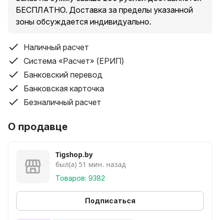
БЕСПЛАТНО. Доставка за пределы указанной
зоны обсуждается индивидуально.
Наличный расчет
Система «Расчет» (ЕРИП)
Банковский перевод
Банковская карточка
Безналичный расчет
О продавце
Tigshop.by
был(а) 51 мин. назад
Товаров: 9382
Подписаться