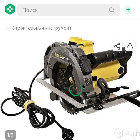
+
Строительный инструмент
1/6